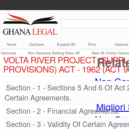
Home
Sections
Expand All
Print
Casinos
Gamstop
Non Gamstop Betting Sites UK
New Uk Online Casin
VOLTA RIVER PROJECT (SUPP
Relat
PROVISIONS) ACT -
1962 (ACT 9
Non Gam
Section - 1 - Sections 5 And 6 Of Act
Non Gam
Certain Agreements.
Migliori
Section - 2 - Financial Agreements.
Non Gam
Section - 3 - Validity Of Certain Agre