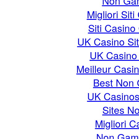
Non Gam
Migliori Si
Siti Casin
UK Casino Si
UK Casino
Meilleur Casi
Best Non
UK Casino
Sites N
Migliori 
Non Gams