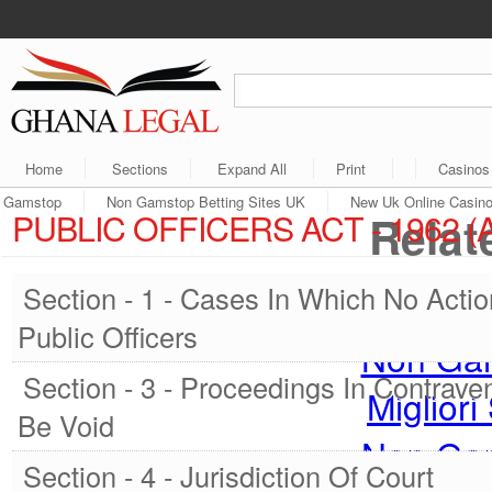
Home
Sections
Expand All
Print
Casinos
Gamstop
Non Gamstop Betting Sites UK
New Uk Online Casin
PUBLIC OFFICERS ACT -
1962 (
Relat
Section - 1 - Cases In Which No Actio
Non Gam
Public Officers
Non Gam
Section - 3 - Proceedings In Contrave
Migliori
Be Void
Non Gam
Section - 4 - Jurisdiction Of Court