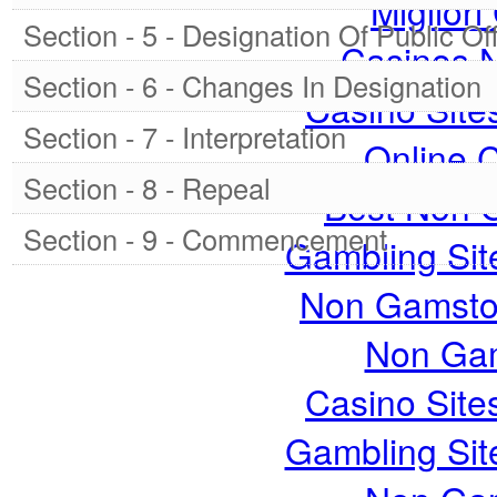
Migliori
Section - 5 - Designation Of Public Off
Casinos 
Section - 6 - Changes In Designation
Casino Sit
Section - 7 - Interpretation
Online 
Section - 8 - Repeal
Best Non 
Section - 9 - Commencement
Gambling Si
Non Gamsto
Non Gam
Casino Sit
Gambling Si