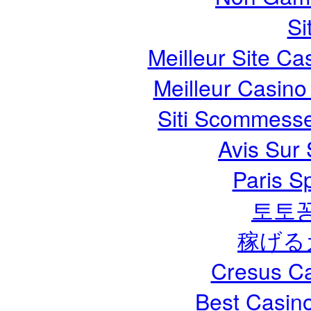
Si
Meilleur Site Ca
Meilleur Casino
Siti Scommesse
Avis Sur
Paris S
토토
稼げる
Cresus C
Best Casin