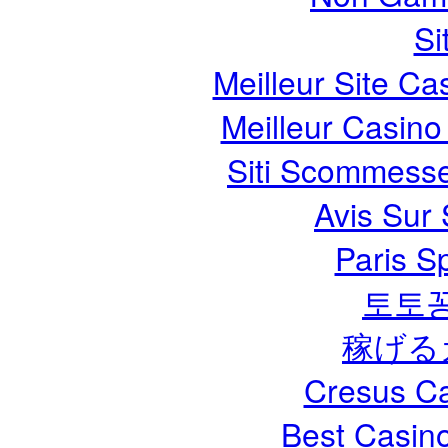
Si
Meilleur Site Ca
Meilleur Casino
Siti Scommesse
Avis Sur
Paris S
토토
稼げる
Cresus C
Best Casin