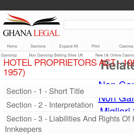
Home
Sections
Expand All
Print
Casinos
Gamstop
Non Gamstop Betting Sites UK
New Uk Online Casin
HOTEL PROPRIETORS ACT -
19
Relat
1957)
Non Gam
Section - 1 - Short Title
Non Gam
Section - 2 - Interpretation
Migliori
Section - 3 - Liabilities And Rights Of
Non Gam
Innkeepers